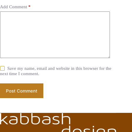
Add Comment
*
Save my name, email and website in this browser for the
next time I comment.
Post Comment